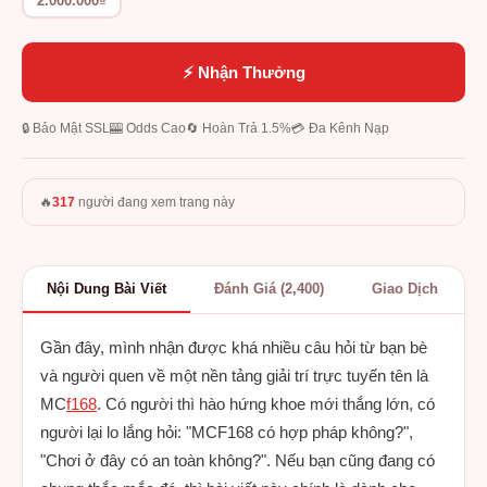
2.000.000₫
⚡ Nhận Thưởng
🔒 Bảo Mật SSL
🎰 Odds Cao
🔄 Hoàn Trả 1.5%
💳 Đa Kênh Nạp
🔥
317
người đang xem trang này
Nội Dung Bài Viết
Đánh Giá (2,400)
Giao Dịch
Gần đây, mình nhận được khá nhiều câu hỏi từ bạn bè
và người quen về một nền tảng giải trí trực tuyến tên là
MC
f168
. Có người thì hào hứng khoe mới thắng lớn, có
người lại lo lắng hỏi: "MCF168 có hợp pháp không?",
"Chơi ở đây có an toàn không?". Nếu bạn cũng đang có