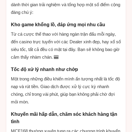
dành thời gian trải nghiệm và tổng hợp một số điểm cộng
đáng chú ý:
Kho game khổng lồ, đáp ứng mọi nhu cầu
Từ cá cược thể thao với hàng ngàn trận đấu mỗi ngày,
đến casino trực tuyến với các Dealer xinh đẹp, hay xổ số
siêu tốc, tất cả đều có mặt tại đây. Bạn sẽ không bao giờ
cảm thấy nhàm chán. 🎰
Tốc độ xử lý nhanh như chớp
Một trong những điều khiến mình ấn tượng nhất là tốc độ
nạp và rút tiền. Giao dịch được xử lý cực kỳ nhanh
chóng, chỉ trong vài phút, giúp bạn không phải chờ đợi
mỏi mòn.
Khuyến mãi hấp dẫn, chăm sóc khách hàng tận
tình
MCF168 thường xuyên tung ra các chương trình khuyến