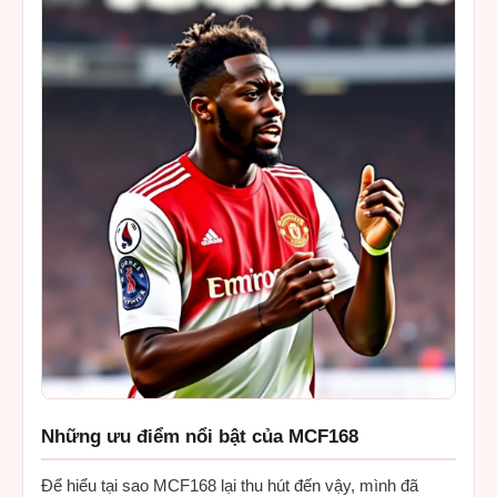
Những ưu điểm nổi bật của MCF168
Để hiểu tại sao MCF168 lại thu hút đến vậy, mình đã