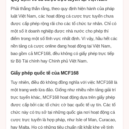
Phải thẳng thắn rằng, theo quy định hiện hành của pháp
luật Việt Nam, các hoạt động cá cược trực tuyến chưa
được cấp phép rộng rãi cho các tổ chức tư nhân. Chỉ có
một số ít doanh nghiệp được nhà nước cho phép thí
điểm trong một số lĩnh vực nhất định. Vì vậy, hầu hết các
nền tảng cá cược online đang hoạt động tại Việt Nam,
bao gồm cả MCF168, đều không có giấy phép trực tiếp
từ Bộ Tài chính hay Chính phủ Việt Nam.
Giấy phép quốc tế của MCF168
Tuy nhiên, điều đó không đồng nghĩa với việc MCF168 là
một trang web lừa đảo. Giống như nhiều nền tảng giải trí
trực tuyến khác, MCF168 hoạt động dựa trên giấy phép
được cấp bởi các tổ chức cờ bạc quốc tế uy tín. Các tổ
chức này có trụ sở tại những quốc gia nơi hoạt động cá
cược trực tuyến là hợp pháp, như Isle of Man, Curacao,
hay Malta. Họ có những tiêu chuẩn rất khắt khe về tính