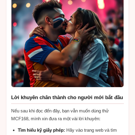
Lời khuyên chân thành cho người mới bắt đầu
Nếu sau khi đọc đến đây, bạn vẫn muốn dùng thử
MCF168, mình xin đưa ra một vài lời khuyên:
Tìm hiểu kỹ giấy phép:
Hãy vào trang web và tìm