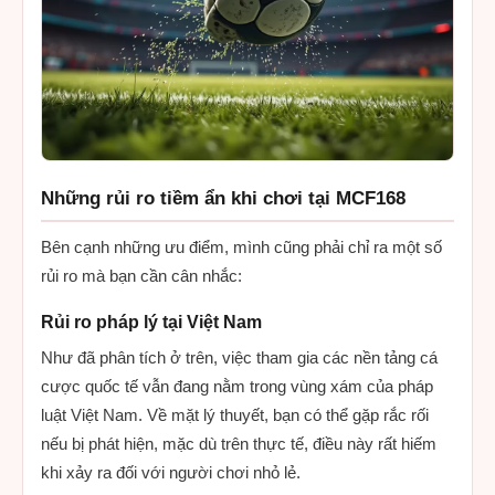
Những rủi ro tiềm ẩn khi chơi tại MCF168
Bên cạnh những ưu điểm, mình cũng phải chỉ ra một số
rủi ro mà bạn cần cân nhắc:
Rủi ro pháp lý tại Việt Nam
Như đã phân tích ở trên, việc tham gia các nền tảng cá
cược quốc tế vẫn đang nằm trong vùng xám của pháp
luật Việt Nam. Về mặt lý thuyết, bạn có thể gặp rắc rối
nếu bị phát hiện, mặc dù trên thực tế, điều này rất hiếm
khi xảy ra đối với người chơi nhỏ lẻ.