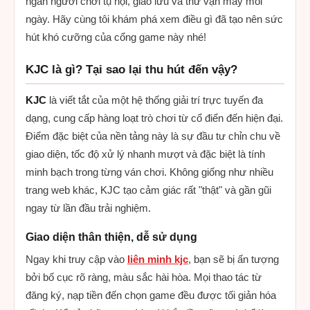
ngàn người chơi tụ hội, giao lưu và thử vận may mỗi
ngày. Hãy cùng tôi khám phá xem điều gì đã tạo nên sức
hút khó cưỡng của cổng game này nhé!
KJC là gì? Tại sao lại thu hút đến vậy?
KJC
là viết tắt của một hệ thống giải trí trực tuyến đa
dạng, cung cấp hàng loạt trò chơi từ cổ điển đến hiện đại.
Điểm đặc biệt của nền tảng này là sự đầu tư chỉn chu về
giao diện, tốc độ xử lý nhanh mượt và đặc biệt là tính
minh bạch trong từng ván chơi. Không giống như nhiều
trang web khác, KJC tạo cảm giác rất "thật" và gần gũi
ngay từ lần đầu trải nghiệm.
Giao diện thân thiện, dễ sử dụng
Ngay khi truy cập vào
liên minh kjc
, bạn sẽ bị ấn tượng
bởi bố cục rõ ràng, màu sắc hài hòa. Mọi thao tác từ
đăng ký, nạp tiền đến chọn game đều được tối giản hóa