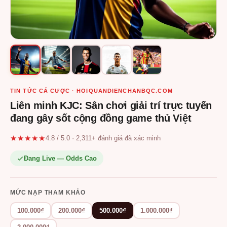
TIN TỨC CÁ CƯỢC · HOIQUANDIENCHANBQC.COM
Liên minh KJC: Sân chơi giải trí trực tuyến
đang gây sốt cộng đồng game thủ Việt
★★★★★
4.8 / 5.0 · 2,311+ đánh giá đã xác minh
Đang Live — Odds Cao
MỨC NẠP THAM KHẢO
100.000₫
200.000₫
500.000₫
1.000.000₫