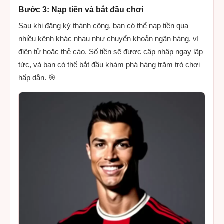
Bước 3: Nạp tiền và bắt đầu chơi
Sau khi đăng ký thành công, bạn có thể nạp tiền qua
nhiều kênh khác nhau như chuyển khoản ngân hàng, ví
điện tử hoặc thẻ cào. Số tiền sẽ được cập nhập ngay lập
tức, và bạn có thể bắt đầu khám phá hàng trăm trò chơi
hấp dẫn. 🎯