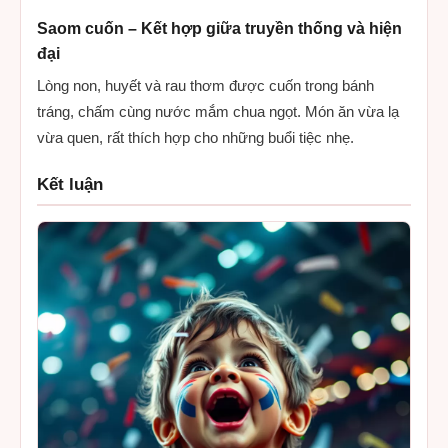
Saom cuốn – Kết hợp giữa truyền thống và hiện
đại
Lòng non, huyết và rau thơm được cuốn trong bánh
tráng, chấm cùng nước mắm chua ngọt. Món ăn vừa lạ
vừa quen, rất thích hợp cho những buổi tiệc nhẹ.
Kết luận