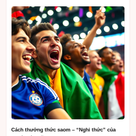
Cách thưởng thức saom – “Nghi thức” của