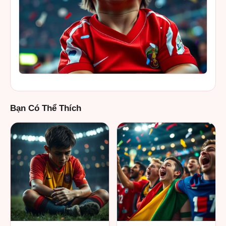
Bạn Có Thể Thích