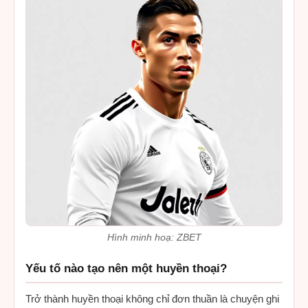
Hình minh hoạ: ZBET
Yếu tố nào tạo nên một huyền thoại?
Trở thành huyền thoại không chỉ đơn thuần là chuyện ghi