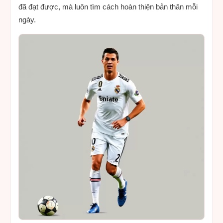
đã đạt được, mà luôn tìm cách hoàn thiện bản thân mỗi
ngày.