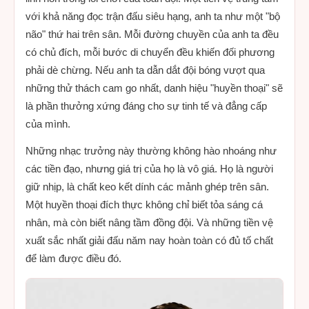
với khả năng đọc trận đấu siêu hạng, anh ta như một "bộ
não" thứ hai trên sân. Mỗi đường chuyền của anh ta đều
có chủ đích, mỗi bước di chuyển đều khiến đối phương
phải dè chừng. Nếu anh ta dẫn dắt đội bóng vượt qua
những thử thách cam go nhất, danh hiệu "huyền thoại" sẽ
là phần thưởng xứng đáng cho sự tinh tế và đẳng cấp
của mình.
Những nhạc trưởng này thường không hào nhoáng như
các tiền đạo, nhưng giá trị của họ là vô giá. Họ là người
giữ nhịp, là chất keo kết dính các mảnh ghép trên sân.
Một huyền thoại đích thực không chỉ biết tỏa sáng cá
nhân, mà còn biết nâng tầm đồng đội. Và những tiền vệ
xuất sắc nhất giải đấu năm nay hoàn toàn có đủ tố chất
để làm được điều đó.