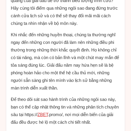
quang của giải đấu để trở thành biểu tượng vĩnh cửu?
Hãy cùng tôi điểm qua những ngôi sao đang đứng trước
cánh cửa lịch sử và có thể sẽ thay đổi mãi mãi cách
chúng ta nhìn nhận về bộ môn này.
Khi nhắc đến những huyền thoại, chúng ta thường nghĩ
ngay đến những con người đã làm nên những điều phi
thường trong những thời khắc quyết định. Họ không chỉ
có tài năng, mà còn có bản lĩnh và một chút may mắn để
tỏa sáng đúng lúc. Giải đấu năm nay hứa hẹn sẽ là bệ
phóng hoàn hảo cho một thế hệ cầu thủ mới, những
người sẵn sàng ghi tên mình vào lịch sử bằng những
màn trình diễn xuất thần.
Để theo dõi sát sao hành trình của những ngôi sao này,
bạn có thể cập nhật thông tin và những phân tích chuyên
sâu tại https://
ZBET
.promo/, nơi mọi diễn biến của giải
đấu đều được hé lộ một cách chi tiết nhất.