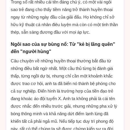
Trong số rất nhiều cái tên đáng chú ý, có một vài ngôi
sao trẻ đang cho thấy tiềm năng trở thành huyền thoại
ngay từ những ngày đầu của giải đấu. Họ không chỉ sở
hữu kỹ thuật cá nhân điêu luyện mà còn có một tinh thần
thép, sẵn sàng đương đầu với mọi áp lực.
Ngôi sao của sự bùng nổ: Từ "kẻ bị lãng quên"
đến "người hùng"
Câu chuyện về những huyền thoại thường bắt đầu từ
những điều bất ngờ nhất. Một cầu thủ từng bị đánh giá
thấp, từng ngồi dự bị, nhưng chỉ cần một khoảnh khắc
được trao cơ hội, anh ta đã biến nó thành bệ phóng cho
cả sự nghiệp. Điển hình là trường hợp của tiền đạo trẻ
đang khoác áo đội tuyển X. Anh ta không phải là cái tên
được nhắc đến nhiều trước giải, nhưng những pha xử lý
bóng thông minh và khả năng dứt điểm lạnh lùng đã
khiến tất cả phải ngả mũ. Nếu tiếp tục duy trì phong độ
này, rất có thể chúng ta sẽ được chứng kiến sự ra đời