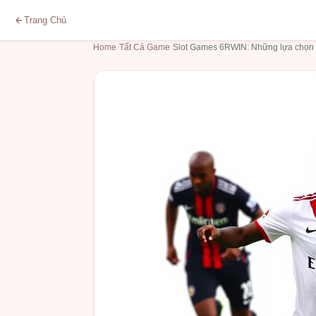
Trang Chủ
Home
›
Tất Cả Game
›
Slot Games 6RWIN: Những lựa chọn “