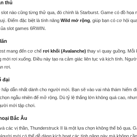
ân thủ
lot nào cũng từng thử qua, đó chính là Starburst. Game có đồ họa m
uý. Điểm đặc biệt là tính năng
Wild mở rộng
, giúp bạn có cơ hội qua
 của slot games 6RWIN.
lăn
uest mang đến cơ chế
rơi khối (Avalanche)
thay vì quay guồng. Mỗi 
mới rơi xuống. Điều này tạo ra cảm giác liên tục và kịch tính. Ngườ
n rơi.
 đại
 hấp dẫn nhất dành cho người mới. Bạn sẽ vào vai nhà thám hiểm đi 
chọn ngẫu nhiên để mở rộng. Dù tỷ lệ thắng lớn không quá cao, nhưng
gười mới tập chơi.
thoại Bắc Âu
và các vị thần, Thunderstruck II là một lựa chọn không thể bỏ qua.
 Người mới có thể dễ dàng kích hoạt các tính năng này mà không cần 