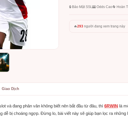
🔒 Bảo Mật SSL
🎰 Odds Cao
🔄 Hoàn T
🔥
293
người đang xem trang này
Giao Dịch
ot và đang phân vân không biết nên bắt đầu từ đâu, thì
6RWIN
là mộ
dễ bị choáng ngợp. Đừng lo, bài viết này sẽ giúp bạn lọc ra những 