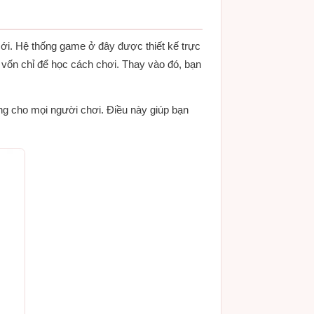
mới. Hệ thống game ở đây được thiết kế trực
u vốn chỉ để học cách chơi. Thay vào đó, bạn
g cho mọi người chơi. Điều này giúp bạn