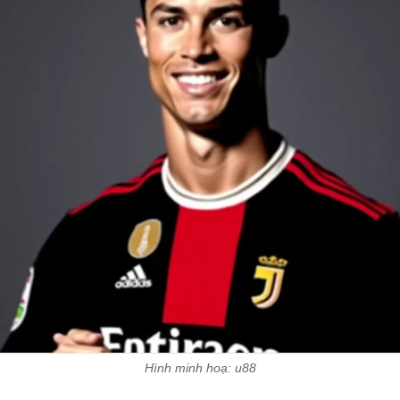
Hình minh hoạ: u88