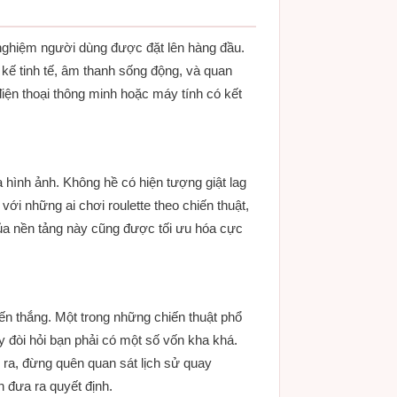
ải nghiệm người dùng được đặt lên hàng đầu.
 kế tinh tế, âm thanh sống động, và quan
điện thoại thông minh hoặc máy tính có kết
 hình ảnh. Không hề có hiện tượng giật lag
với những ai chơi roulette theo chiến thuật,
của nền tảng này cũng được tối ưu hóa cực
hiến thắng. Một trong những chiến thuật phổ
ày đòi hỏi bạn phải có một số vốn kha khá.
i ra, đừng quên quan sát lịch sử quay
 đưa ra quyết định.