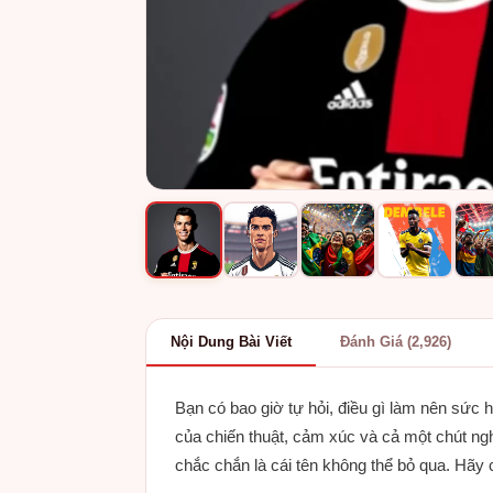
Nội Dung Bài Viết
Đánh Giá (2,926)
Bạn có bao giờ tự hỏi, điều gì làm nên sức h
của chiến thuật, cảm xúc và cả một chút ng
chắc chắn là cái tên không thể bỏ qua. Hãy 