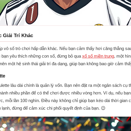
 Giải Trí Khác
ấp vô số trò chơi hấp dẫn khác. Nếu bạn cảm thấy hơi căng thẳng sa
ếu bạn yêu thích những con số, đừng bỏ qua
xổ số miền trung
, một hì
 nên một hệ sinh thái giải trí đa dạng, giúp bạn không bao giờ cảm t
tte
lette lâu dài chính là quản lý vốn. Bạn nên đặt ra một ngân sách cụ 
thành nhiều phần để có thể chơi được nhiều vòng hơn. Ví dụ, nếu bạn
, mỗi lần 100 nghìn. Điều này không chỉ giúp bạn kéo dài thời gian c
u lạnh, đừng để cảm xúc chi phối quyết định của bạn. 😉