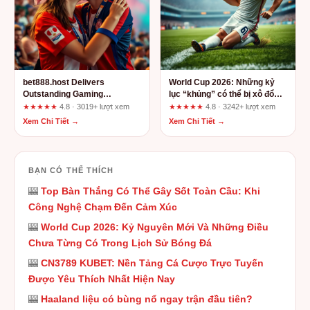
bet888.host Delivers
World Cup 2026: Những kỷ
Outstanding Gaming
lục “khủng” có thể bị xô đổ
Experiences — A Touchpoint-
hoàn toàn
★★★★★
4.8 · 3019+ lượt xem
★★★★★
4.8 · 3242+ lượt xem
by-Touchpoint Review
Xem Chi Tiết →
Xem Chi Tiết →
BẠN CÓ THỂ THÍCH
🎰
Top Bàn Thắng Có Thể Gây Sốt Toàn Cầu: Khi
Công Nghệ Chạm Đến Cảm Xúc
🎰
World Cup 2026: Kỷ Nguyên Mới Và Những Điều
Chưa Từng Có Trong Lịch Sử Bóng Đá
🎰
CN3789 KUBET: Nền Tảng Cá Cược Trực Tuyến
Được Yêu Thích Nhất Hiện Nay
🎰
Haaland liệu có bùng nổ ngay trận đầu tiên?