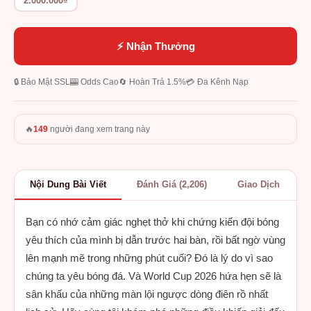
2.000.000₫
⚡ Nhận Thưởng
🔒 Bảo Mật SSL
🎰 Odds Cao
🔄 Hoàn Trả 1.5%
💳 Đa Kênh Nạp
🔥
149
người đang xem trang này
Nội Dung Bài Viết
Đánh Giá (2,206)
Giao Dịch
Bạn có nhớ cảm giác nghẹt thở khi chứng kiến đội bóng
yêu thích của mình bị dẫn trước hai bàn, rồi bất ngờ vùng
lên mạnh mẽ trong những phút cuối? Đó là lý do vì sao
chúng ta yêu bóng đá. Và World Cup 2026 hứa hẹn sẽ là
sân khấu của những màn lội ngược dòng điên rồ nhất