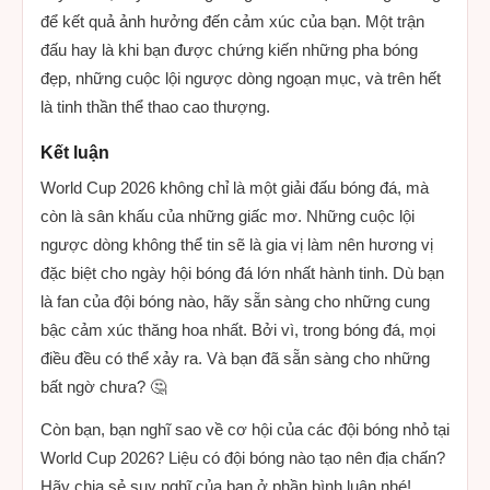
để kết quả ảnh hưởng đến cảm xúc của bạn. Một trận
đấu hay là khi bạn được chứng kiến những pha bóng
đẹp, những cuộc lội ngược dòng ngoạn mục, và trên hết
là tinh thần thể thao cao thượng.
Kết luận
World Cup 2026 không chỉ là một giải đấu bóng đá, mà
còn là sân khấu của những giấc mơ. Những cuộc lội
ngược dòng không thể tin sẽ là gia vị làm nên hương vị
đặc biệt cho ngày hội bóng đá lớn nhất hành tinh. Dù bạn
là fan của đội bóng nào, hãy sẵn sàng cho những cung
bậc cảm xúc thăng hoa nhất. Bởi vì, trong bóng đá, mọi
điều đều có thể xảy ra. Và bạn đã sẵn sàng cho những
bất ngờ chưa? 🤔
Còn bạn, bạn nghĩ sao về cơ hội của các đội bóng nhỏ tại
World Cup 2026? Liệu có đội bóng nào tạo nên địa chấn?
Hãy chia sẻ suy nghĩ của bạn ở phần bình luận nhé!