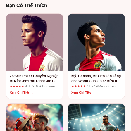
Bạn Có Thể Thích
789win Poker Chuyên Nghiệp:
Mỹ, Canada, Mexico sẵn sàng
Bí Kíp Chơi Bài Đỉnh Cao Cho
cho World Cup 2026: Bữa tiệc
Người Mới
bóng đá lớn nhất lịch sử
★★★★★
4.8 · 2195+ lượt xem
★★★★★
4.8 · 1914+ lượt xem
Xem Chi Tiết →
Xem Chi Tiết →