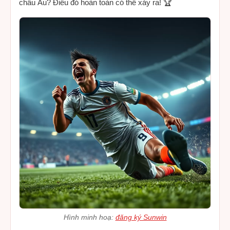
châu Âu? Điều đó hoàn toàn có thể xảy ra! 🏆
Hình minh hoạ:
đăng ký Sunwin