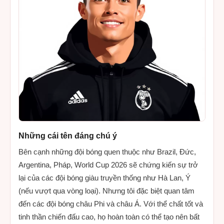
Những cái tên đáng chú ý
Bên cạnh những đội bóng quen thuộc như Brazil, Đức,
Argentina, Pháp, World Cup 2026 sẽ chứng kiến sự trở
lại của các đội bóng giàu truyền thống như Hà Lan, Ý
(nếu vượt qua vòng loại). Nhưng tôi đặc biệt quan tâm
đến các đội bóng châu Phi và châu Á. Với thể chất tốt và
tinh thần chiến đấu cao, họ hoàn toàn có thể tạo nên bất