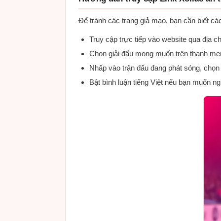
Để tránh các trang giả mạo, bạn cần biết c
Truy cập trực tiếp vào website qua địa ch
Chọn giải đấu mong muốn trên thanh men
Nhấp vào trận đấu đang phát sóng, chọn 
Bật bình luận tiếng Việt nếu bạn muốn n