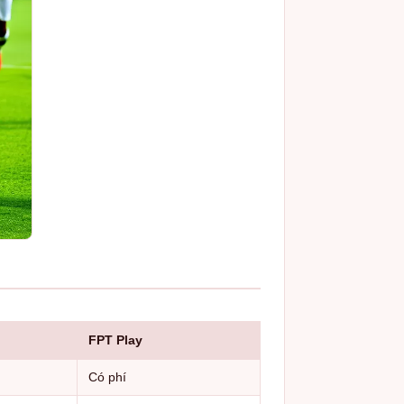
FPT Play
Có phí