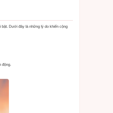
i bật. Dưới đây là những lý do khiến cộng
n động.