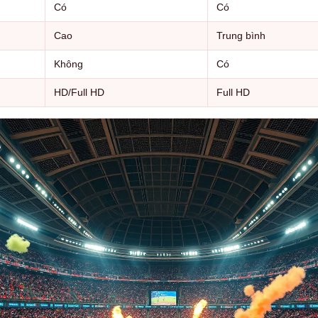
Có
Có
Cao
Trung bình
Không
Có
HD/Full HD
Full HD