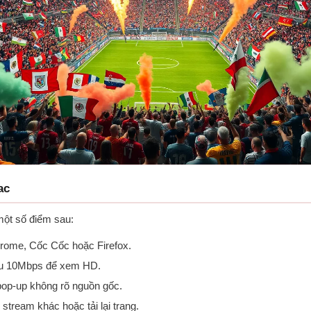
ac
một số điểm sau:
hrome, Cốc Cốc hoặc Firefox.
thiểu 10Mbps để xem HD.
pop-up không rõ nguồn gốc.
tream khác hoặc tải lại trang.