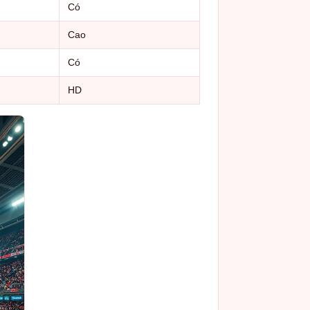
Có
Cao
Có
HD