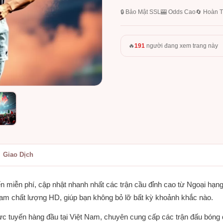
🔒 Bảo Mật SSL
🎰 Odds Cao
🔄 Hoàn T
🔥
191
người đang xem trang này
Giao Dịch
ến miễn phí, cập nhật nhanh nhất các trận cầu đỉnh cao từ Ngoại hạ
eam chất lượng HD, giúp bạn không bỏ lỡ bất kỳ khoảnh khắc nào.
ực tuyến hàng đầu tại Việt Nam, chuyên cung cấp các trận đấu bóng đá