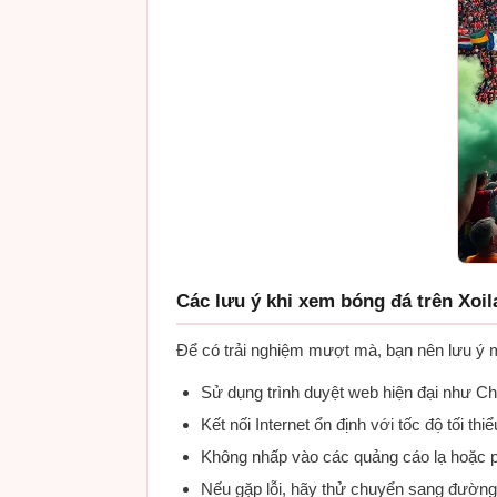
Các lưu ý khi xem bóng đá trên Xoil
Để có trải nghiệm mượt mà, bạn nên lưu ý 
Sử dụng trình duyệt web hiện đại như C
Kết nối Internet ổn định với tốc độ tối 
Không nhấp vào các quảng cáo lạ hoặc 
Nếu gặp lỗi, hãy thử chuyển sang đường s