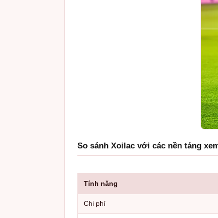
So sánh Xoilac với các nền tảng xe
Tính năng
Chi phí