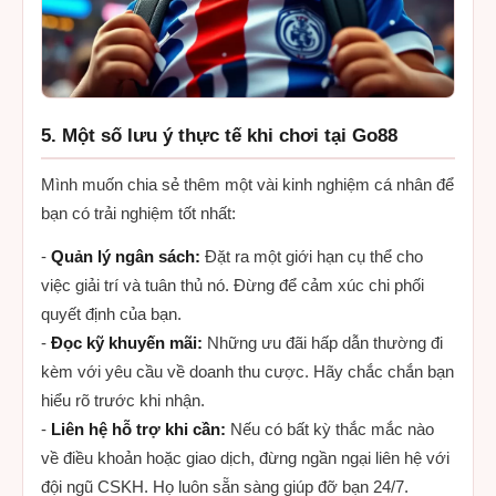
5. Một số lưu ý thực tế khi chơi tại Go88
Mình muốn chia sẻ thêm một vài kinh nghiệm cá nhân để
bạn có trải nghiệm tốt nhất:
-
Quản lý ngân sách:
Đặt ra một giới hạn cụ thể cho
việc giải trí và tuân thủ nó. Đừng để cảm xúc chi phối
quyết định của bạn.
-
Đọc kỹ khuyến mãi:
Những ưu đãi hấp dẫn thường đi
kèm với yêu cầu về doanh thu cược. Hãy chắc chắn bạn
hiểu rõ trước khi nhận.
-
Liên hệ hỗ trợ khi cần:
Nếu có bất kỳ thắc mắc nào
về điều khoản hoặc giao dịch, đừng ngần ngại liên hệ với
đội ngũ CSKH. Họ luôn sẵn sàng giúp đỡ bạn 24/7.