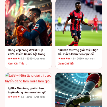
Bảng xếp hạng World Cup
Sunwin thưởng giới thiệu bạn
2026: Điểm tin nổi bật trong
bè: Cách kiếm tiền cực dễ mà
ngày hôm nay
dân công nghệ nào cũng nên
★★★★★
4.8 · 3189+ lượt xem
★★★★★
4.8 · 2056+ lượt xem
thử
Xem Chi Tiết →
Xem Chi Tiết →
tg88 – Nền tảng giải trí trực
tuyến đang làm mưa làm gió
★★★★★
4.8 · 2606+ lượt xem