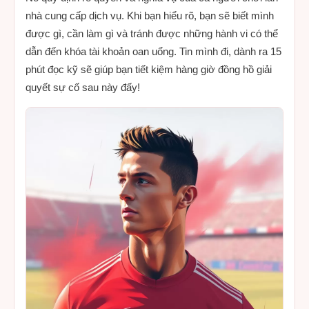
nhà cung cấp dịch vụ. Khi bạn hiểu rõ, bạn sẽ biết mình
được gì, cần làm gì và tránh được những hành vi có thể
dẫn đến khóa tài khoản oan uổng. Tin mình đi, dành ra 15
phút đọc kỹ sẽ giúp bạn tiết kiệm hàng giờ đồng hồ giải
quyết sự cố sau này đấy!