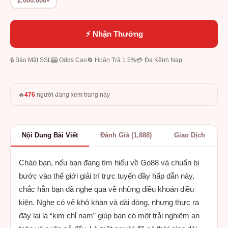
2.000.000₫
⚡ Nhận Thưởng
🔒 Bảo Mật SSL
🎰 Odds Cao
🔄 Hoàn Trả 1.5%
💳 Đa Kênh Nạp
🔥
476
người đang xem trang này
Nội Dung Bài Viết
Đánh Giá (1,888)
Giao Dịch
Chào bạn, nếu bạn đang tìm hiểu về Go88 và chuẩn bị
bước vào thế giới giải trí trực tuyến đầy hấp dẫn này,
chắc hẳn bạn đã nghe qua về những điều khoản điều
kiện. Nghe có vẻ khô khan và dài dòng, nhưng thực ra
đây lại là “kim chỉ nam” giúp bạn có một trải nghiệm an