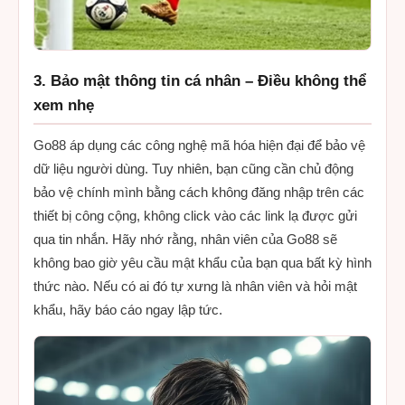
3. Bảo mật thông tin cá nhân – Điều không thể
xem nhẹ
Go88 áp dụng các công nghệ mã hóa hiện đại để bảo vệ
dữ liệu người dùng. Tuy nhiên, bạn cũng cần chủ động
bảo vệ chính mình bằng cách không đăng nhập trên các
thiết bị công cộng, không click vào các link lạ được gửi
qua tin nhắn. Hãy nhớ rằng, nhân viên của Go88 sẽ
không bao giờ yêu cầu mật khẩu của bạn qua bất kỳ hình
thức nào. Nếu có ai đó tự xưng là nhân viên và hỏi mật
khẩu, hãy báo cáo ngay lập tức.