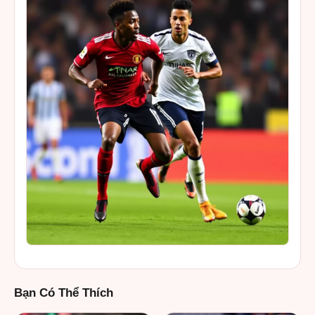
Bạn Có Thể Thích