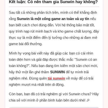
Kết luận: Có nên tham gia Sunwin hay không?
Sau tất cả những phân tích trên, mình có thể khẳng định
rằng
Sunwin là một cổng game an toàn và uy tín
nếu
bạn biết cách chơi đúng đắn. Với hệ thống bảo mật tốt,
quy trình nạp rút minh bạch và kho game chất lượng, đây
thực sự là một điểm đến lý tưởng cho những ai đam mê
game bài đổi thưởng.
Mình hy vọng bài viết này đã giúp các bạn có cái nhìn
toàn diện hơn và giải đáp được thắc mắc "Sunwin có an
toàn không?". Nếu bạn đang tìm kiếm một sân chơi mới,
hãy thử một lần ghé thăm
SUNWIN
để tự mình trải
nghiệm nhé. Đừng quên
tải sunwin
về máy để có trải
nghiệm mượt mà nhất trên di động.
Còn bạn, bạn đã có trải nghiệm gì với Sunwin chưa? Hãy
chia sẻ với mình ở phần bình luận bên dưới nhé! 🎉