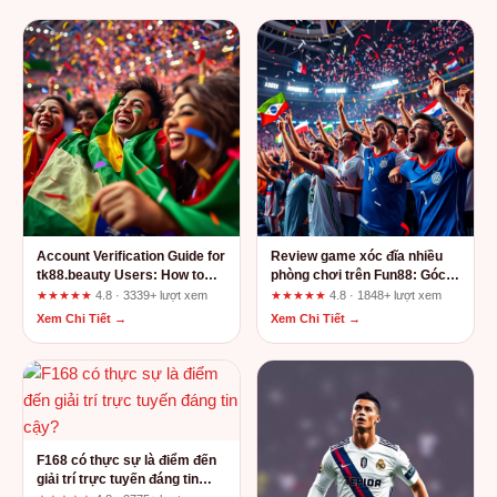
Account Verification Guide for
Review game xóc đĩa nhiều
tk88.beauty Users: How to
phòng chơi trên Fun88: Góc
Pass Without Delays
nhìn từ người dùng lâu năm
★★★★★
4.8 · 3339+ lượt xem
★★★★★
4.8 · 1848+ lượt xem
Xem Chi Tiết →
Xem Chi Tiết →
F168 có thực sự là điểm đến
giải trí trực tuyến đáng tin