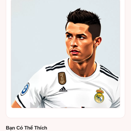
Bạn Có Thể Thích