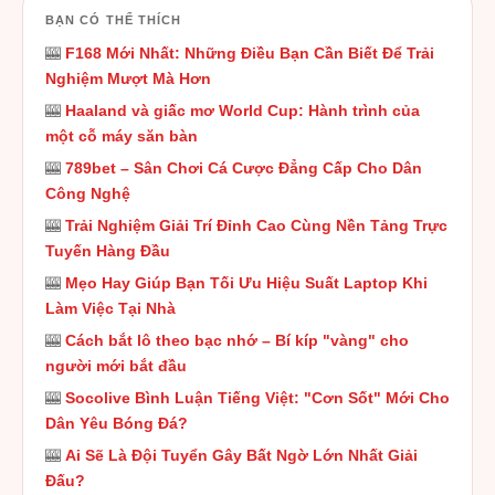
BẠN CÓ THỂ THÍCH
🎰
F168 Mới Nhất: Những Điều Bạn Cần Biết Để Trải
Nghiệm Mượt Mà Hơn
🎰
Haaland và giấc mơ World Cup: Hành trình của
một cỗ máy săn bàn
🎰
789bet – Sân Chơi Cá Cược Đẳng Cấp Cho Dân
Công Nghệ
🎰
Trải Nghiệm Giải Trí Đỉnh Cao Cùng Nền Tảng Trực
Tuyến Hàng Đầu
🎰
Mẹo Hay Giúp Bạn Tối Ưu Hiệu Suất Laptop Khi
Làm Việc Tại Nhà
🎰
Cách bắt lô theo bạc nhớ – Bí kíp "vàng" cho
người mới bắt đầu
🎰
Socolive Bình Luận Tiếng Việt: "Cơn Sốt" Mới Cho
Dân Yêu Bóng Đá?
🎰
Ai Sẽ Là Đội Tuyển Gây Bất Ngờ Lớn Nhất Giải
Đấu?