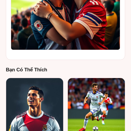
Bạn Có Thể Thích