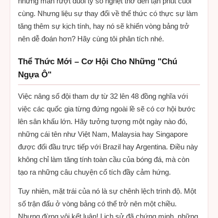
những màn rượt đuổi tỷ số nghẹt thở đến tận phút cuối
cùng. Nhưng liệu sự thay đổi về thể thức có thực sự làm
tăng thêm sự kịch tính, hay nó sẽ khiến vòng bảng trở
nên dễ đoán hơn? Hãy cùng tôi phân tích nhé.
Thể Thức Mới – Cơ Hội Cho Những "Chú
Ngựa Ô"
Việc nâng số đội tham dự từ 32 lên 48 đồng nghĩa với
việc các quốc gia từng đứng ngoài lề sẽ có cơ hội bước
lên sân khấu lớn. Hãy tưởng tượng một ngày nào đó,
những cái tên như Việt Nam, Malaysia hay Singapore
được đối đầu trực tiếp với Brazil hay Argentina. Điều này
không chỉ làm tăng tính toàn cầu của bóng đá, mà còn
tạo ra những câu chuyện cổ tích đầy cảm hứng.
Tuy nhiên, mặt trái của nó là sự chênh lệch trình độ. Một
số trận đấu ở vòng bảng có thể trở nên một chiều.
Nhưng đừng vội kết luận! Lịch sử đã chứng minh, những