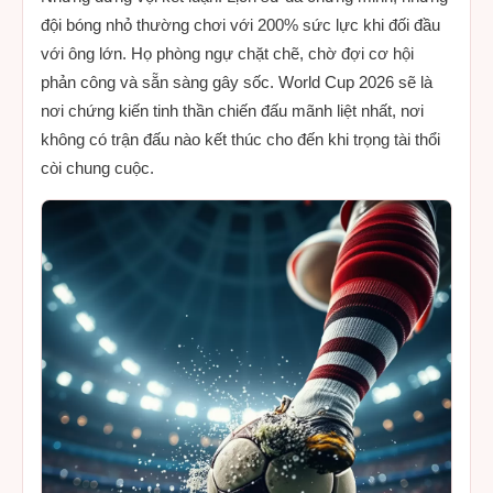
đội bóng nhỏ thường chơi với 200% sức lực khi đối đầu
với ông lớn. Họ phòng ngự chặt chẽ, chờ đợi cơ hội
phản công và sẵn sàng gây sốc. World Cup 2026 sẽ là
nơi chứng kiến tinh thần chiến đấu mãnh liệt nhất, nơi
không có trận đấu nào kết thúc cho đến khi trọng tài thổi
còi chung cuộc.