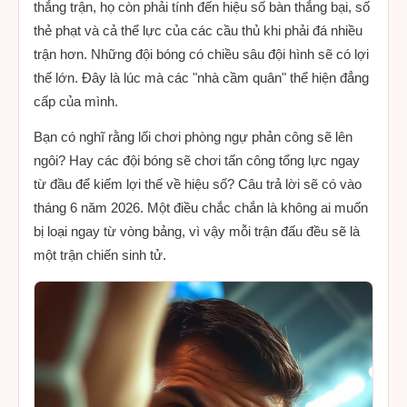
thắng trận, họ còn phải tính đến hiệu số bàn thắng bại, số
thẻ phạt và cả thể lực của các cầu thủ khi phải đá nhiều
trận hơn. Những đội bóng có chiều sâu đội hình sẽ có lợi
thế lớn. Đây là lúc mà các "nhà cầm quân" thể hiện đẳng
cấp của mình.
Bạn có nghĩ rằng lối chơi phòng ngự phản công sẽ lên
ngôi? Hay các đội bóng sẽ chơi tấn công tổng lực ngay
từ đầu để kiếm lợi thế về hiệu số? Câu trả lời sẽ có vào
tháng 6 năm 2026. Một điều chắc chắn là không ai muốn
bị loại ngay từ vòng bảng, vì vậy mỗi trận đấu đều sẽ là
một trận chiến sinh tử.