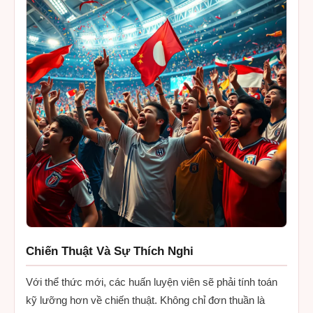
Chiến Thuật Và Sự Thích Nghi
Với thể thức mới, các huấn luyện viên sẽ phải tính toán
kỹ lưỡng hơn về chiến thuật. Không chỉ đơn thuần là