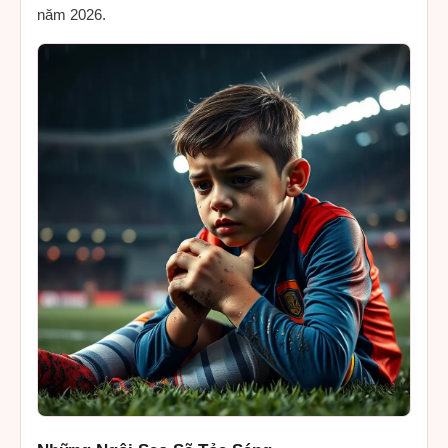
năm 2026.