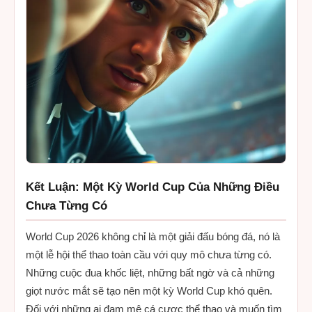
Kết Luận: Một Kỳ World Cup Của Những Điều
Chưa Từng Có
World Cup 2026 không chỉ là một giải đấu bóng đá, nó là
một lễ hội thể thao toàn cầu với quy mô chưa từng có.
Những cuộc đua khốc liệt, những bất ngờ và cả những
giọt nước mắt sẽ tạo nên một kỳ World Cup khó quên.
Đối với những ai đam mê cá cược thể thao và muốn tìm