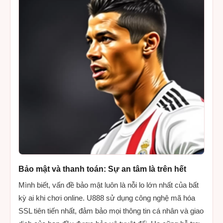
Bảo mật và thanh toán: Sự an tâm là trên hết
Mình biết, vấn đề bảo mật luôn là nỗi lo lớn nhất của bất
kỳ ai khi chơi online. U888 sử dụng công nghệ mã hóa
SSL tiên tiến nhất, đảm bảo mọi thông tin cá nhân và giao