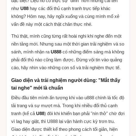
đặc biệt? Liệu nó có thực sự "đỉnh" hơn những cái tên
như
U88
hay các đối thủ cạnh tranh trực tiếp khác
không? Hôm nay, hãy ngồi xuống và cùng mình mổ xẻ
vấn đề này một cách thật chân thực nhé.
Thú thật, mình cũng từng rất hoài nghi khi nghe đến một
nền tảng mới. Nhưng sau một thời gian trải nghiệm và so
sánh, mình nhận ra
U888
có những điểm sáng mà không
phải đối thủ nào cũng làm được. Đừng vội tin vào quảng
cáo, hãy nhìn vào những con số và trải nghiệm thực tế.
Giao diện và trải nghiệm người dùng: "Mắt thấy
tai nghe" mới là chuẩn
Điều đầu tiên mình ấn tượng khi vào u888 chính là tốc độ
tải trang và sự mượt mà. Trong khi nhiều đối thủ cạnh
tranh (kể cả
U88
) đôi khi khiến bạn phải "nín thở" chờ đợi
vì lag hay giật, thì U888 lại vận hành cực kỳ trơn tru.
Giao diện được thiết kế theo phong cách tối giản, hiện