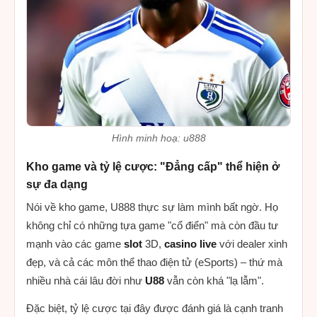
Hình minh hoạ: u888
Kho game và tỷ lệ cược: "Đẳng cấp" thể hiện ở
sự đa dạng
Nói về kho game, U888 thực sự làm mình bất ngờ. Họ
không chỉ có những tựa game "cổ điển" mà còn đầu tư
mạnh vào các game
slot
3D,
casino live
với dealer xinh
đẹp, và cả các môn thể thao điện tử (eSports) – thứ mà
nhiều nhà cái lâu đời như
U88
vẫn còn khá "lạ lẫm".
Đặc biệt, tỷ lệ cược tại đây được đánh giá là cạnh tranh