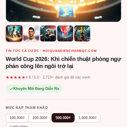
TIN TỨC CÁ CƯỢC · HOIQUANDIENCHANBQC.COM
World Cup 2026: Khi chiến thuật phòng ngự
phản công lên ngôi trở lại
★★★★★
4.8 / 5.0 · 2,713+ đánh giá đã xác minh
Khuyến Mãi Đang Diễn Ra
MỨC NẠP THAM KHẢO
100.000₫
200.000₫
500.000₫
1.000.000₫