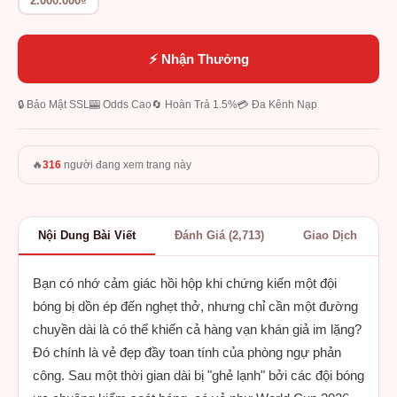
2.000.000₫
⚡ Nhận Thưởng
🔒 Bảo Mật SSL
🎰 Odds Cao
🔄 Hoàn Trả 1.5%
💳 Đa Kênh Nạp
🔥
316
người đang xem trang này
Nội Dung Bài Viết
Đánh Giá (2,713)
Giao Dịch
Bạn có nhớ cảm giác hồi hộp khi chứng kiến một đội
bóng bị dồn ép đến nghẹt thở, nhưng chỉ cần một đường
chuyền dài là có thể khiến cả hàng vạn khán giả im lặng?
Đó chính là vẻ đẹp đầy toan tính của phòng ngự phản
công. Sau một thời gian dài bị "ghẻ lạnh" bởi các đội bóng