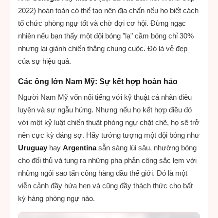
2022) hoàn toàn có thể tạo nên địa chấn nếu họ biết cách
tổ chức phòng ngự tốt và chờ đợi cơ hội. Đừng ngạc
nhiên nếu bạn thấy một đội bóng "lạ" cầm bóng chỉ 30%
nhưng lại giành chiến thắng chung cuộc. Đó là vẻ đẹp
của sự hiệu quả.
Các ông lớn Nam Mỹ: Sự kết hợp hoàn hảo
Người Nam Mỹ vốn nổi tiếng với kỹ thuật cá nhân điêu
luyện và sự ngẫu hứng. Nhưng nếu họ kết hợp điều đó
với một kỷ luật chiến thuật phòng ngự chặt chẽ, họ sẽ trở
nên cực kỳ đáng sợ. Hãy tưởng tượng một đội bóng như
Uruguay
hay
Argentina
sẵn sàng lùi sâu, nhường bóng
cho đối thủ và tung ra những pha phản công sắc lẹm với
những ngôi sao tấn công hàng đầu thế giới. Đó là một
viễn cảnh đầy hứa hẹn và cũng đầy thách thức cho bất
kỳ hàng phòng ngự nào.