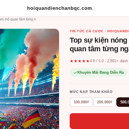
hoiquandienchanbqc.com
.
âm mộ quan tâm từng n
TIN TỨC CÁ CƯỢC · HOIQUAN
Top sự kiện nón
quan tâm từng ng
★★★★★
4.8 / 5.0 · 2,891+ đánh
Khuyến Mãi Đang Diễn Ra
MỨC NẠP THAM KHẢO
100.000₫
200.000₫
500.