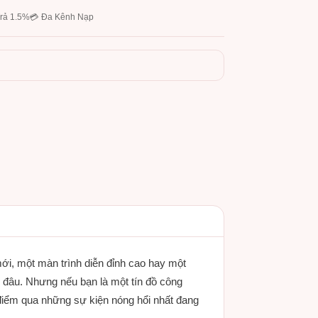
rả 1.5%
💳 Đa Kênh Nạp
ới, một màn trình diễn đỉnh cao hay một
hứ đâu. Nhưng nếu bạn là một tín đồ công
 điểm qua những sự kiện nóng hổi nhất đang