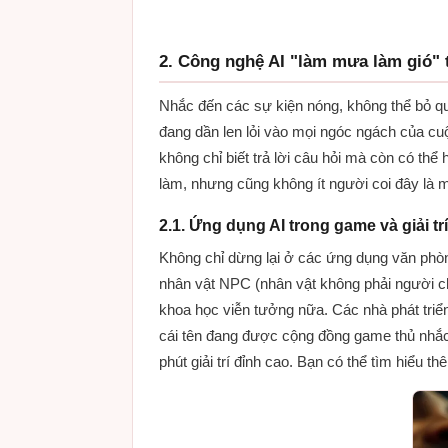
2. Công nghệ AI "làm mưa làm gió" 
Nhắc đến các sự kiện nóng, không thể bỏ qua
đang dần len lỏi vào mọi ngóc ngách của cuộ
không chỉ biết trả lời câu hỏi mà còn có th
làm, nhưng cũng không ít người coi đây là m
2.1. Ứng dụng AI trong game và giải trí
Không chỉ dừng lại ở các ứng dụng văn phòn
nhân vật NPC (nhân vật không phải người ch
khoa học viễn tưởng nữa. Các nhà phát triển
cái tên đang được cộng đồng game thủ nhắc
phút giải trí đỉnh cao. Bạn có thể tìm hiểu 