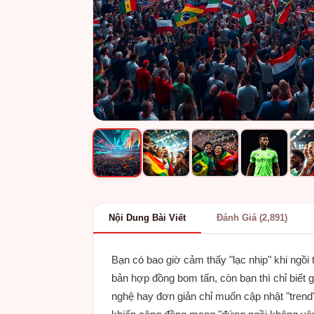
Nội Dung Bài Viết
Đánh Giá (2,891)
Bạn có bao giờ cảm thấy "lạc nhịp" khi ngồ
bản hợp đồng bom tấn, còn bạn thì chỉ biết g
nghệ hay đơn giản chỉ muốn cập nhật "trend"