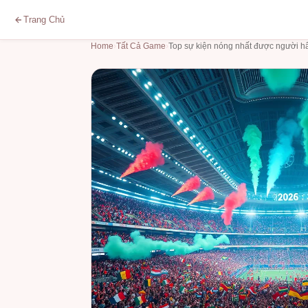
Trang Chủ
Home
›
Tất Cả Game
›
Top sự kiện nóng nhất được người h