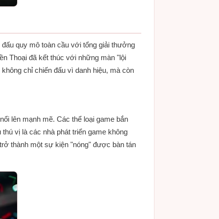
ải đấu quy mô toàn cầu với tổng giải thưởng
ền Thoại đã kết thúc với những màn "lội
 không chỉ chiến đấu vì danh hiệu, mà còn
nổi lên mạnh mẽ. Các thể loại game bắn
 thú vị là các nhà phát triển game không
 trở thành một sự kiện "nóng" được bàn tán