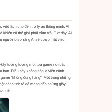
viết lách cho đến trợ lý ảo thông minh, AI
khiến cả thế giới phải trầm trồ. Giờ đây, AI
iều người lo sợ rằng AI sẽ cướp mất việc
í. Hãy tưởng tượng một tựa game nơi các
a bạn. Điều này không còn là viễn cảnh
hơi game "không đụng hàng". Một trong những
một cách tinh tế để mang đến những giây
ào nhé.