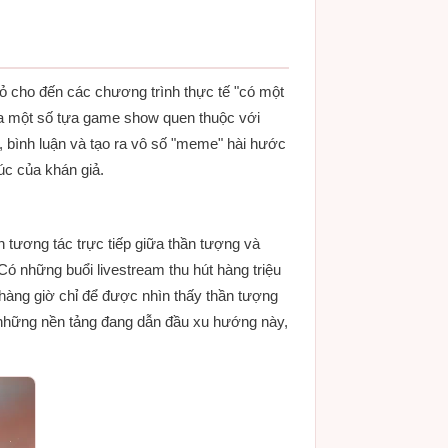
hỏ cho đến các chương trình thực tế "có một
của một số tựa game show quen thuộc với
, bình luận và tạo ra vô số "meme" hài hước
úc của khán giả.
 tương tác trực tiếp giữa thần tượng và
ó những buổi livestream thu hút hàng triệu
hàng giờ chỉ để được nhìn thấy thần tượng
 những nền tảng đang dẫn đầu xu hướng này,